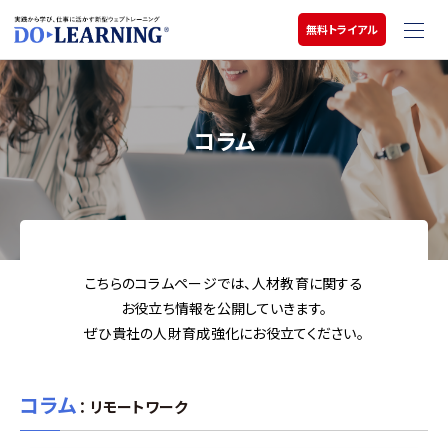
無料トライアル
コラム
こちらのコラムページでは、人材教育に関する
お役立ち情報を公開していきます。
ぜひ貴社の人財育成強化にお役立てください。
コラム
： リモートワーク