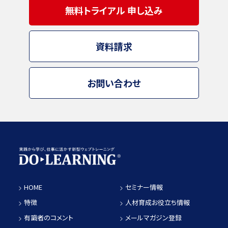
無料トライアル 申し込み
資料請求
お問い合わせ
HOME
セミナー情報
特徴
人材育成お役立ち情報
有識者のコメント
メールマガジン登録