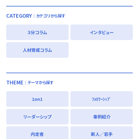
CATEGORY
｜カテゴリから探す
３分コラム
インタビュー
人材育成コラム
THEME
｜テーマから探す
1on1
ﾌｫﾛﾜｰｼｯﾌﾟ
リーダーシップ
事例紹介
内定者
新人／若手