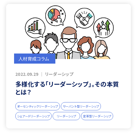
人材育成コラム
2022.09.29
｜
リーダーシップ
多様化する「リーダーシップ」。その本質
とは？
オーセンティックリーダーシップ
サーバント型リーダーシップ
シェアードリーダーシップ
リーダーシップ
変革型リーダーシップ