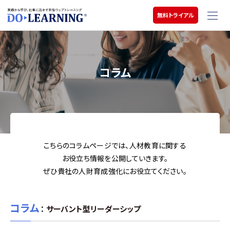
無料トライアル
コラム
こちらのコラムページでは、人材教育に関する
お役立ち情報を公開していきます。
ぜひ貴社の人財育成強化にお役立てください。
コラム
： サーバント型リーダーシップ