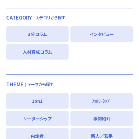
CATEGORY
｜カテゴリから探す
３分コラム
インタビュー
人材育成コラム
THEME
｜テーマから探す
1on1
ﾌｫﾛﾜｰｼｯﾌﾟ
リーダーシップ
事例紹介
内定者
新人／若手