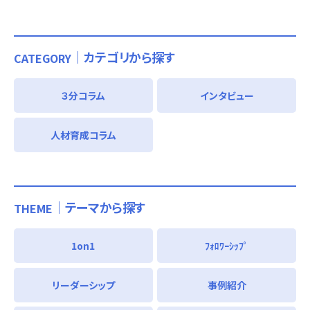
｜カテゴリから探す
CATEGORY
３分コラム
インタビュー
人材育成コラム
｜テーマから探す
THEME
1on1
ﾌｫﾛﾜｰｼｯﾌﾟ
リーダーシップ
事例紹介