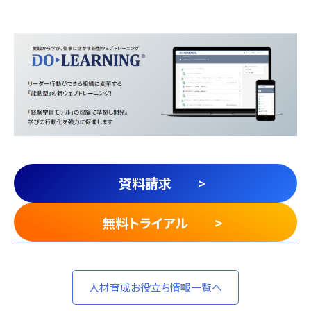
資料請求 >
無料トライアル >
人材育成お役立ち情報一覧へ