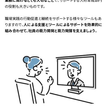
業績に関わるとても大切なこと
で、サポートする人材育成部門
の役割も大きいものです。
職場実践の行動促進と継続をサポートする様々なツールもあ
りますので、
人による支援とツールによるサポートを効果的に
組み合わせて、社員の能力開発と能力発揮を支えましょう
。