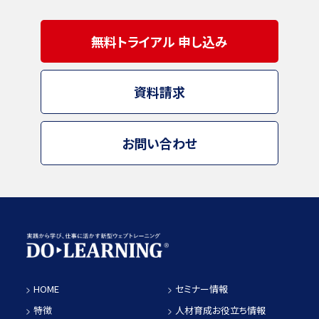
無料トライアル 申し込み
資料請求
お問い合わせ
HOME
セミナー情報
特徴
人材育成お役立ち情報