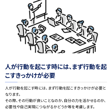
人が行動を起こす時には、まず行動を起
こすきっかけが必要
人が行動を起こす時には、まず行動を起こすきっかけが必要と
なります。
その際、その行動が良いことなのか、自分の力を活かせるのか、
必要性や自己実現につながるかどうか等を考慮します。