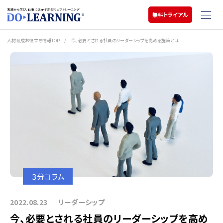
無料トライアル
人材育成お役立ち情報TOP
/
今、必要とされる社員のリーダーシップを高める施策とは
３分コラム
2022.08.23
｜
リーダーシップ
今、必要とされる社員のリーダーシップを高め