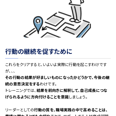
行動の継続を促すために
これらをクリアすると、いよいよ実際に行動を起こすわけです
が、、、
その行動の結果が好ましいものになったかどうかで、今後の継
続の意思決定をする
わけです。
トレーニングでは、
結果を前向きに解釈して、自己成長につな
げられるように方向付けることを意識
しましょう。
リーダーとしての
行動の質を、職場実践の中で高めることは、