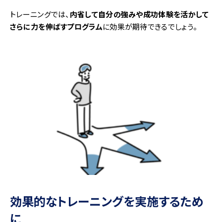
トレーニングでは、
内省して自分の強みや成功体験を活かして
さらに力を伸ばすプログラム
に効果が期待できるでしょう。
効果的なトレーニングを実施するため
に