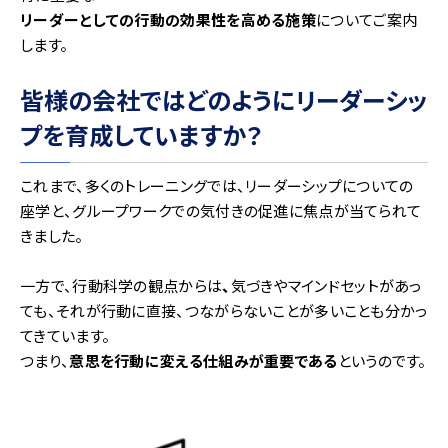
リーダーとしての行動の効果性を高める施策
についてご案内
します。
皆様の会社ではどのようにリーダーシッ
プを育成していますか？
これまで、多くのトレーニングでは、リーダーシップについての
座学と、グループワークでの気付きの促進に焦点が当てられて
きました。
一方で、行動科学の観点からは
、
気づきやマインドセットがあっ
ても、それが行動に直接、つながらないことが多いことも分かっ
てきています。
つまり、
意思を行動に変える仕組みが重要である
というのです。