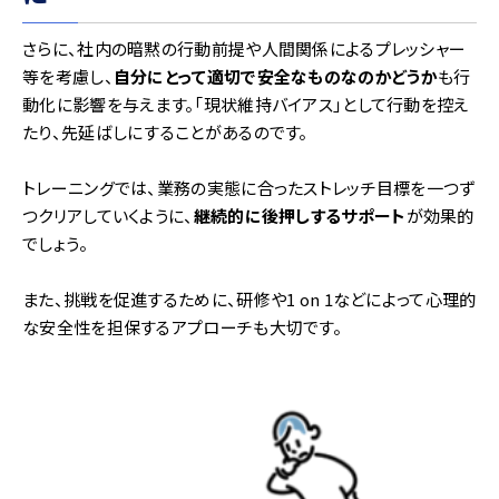
さらに、社内の暗黙の行動前提や人間関係によるプレッシャー
等を考慮し、
自分にとって適切で安全なものなのかどうか
も行
動化に影響を与えます。「現状維持バイアス」として行動を控え
たり、先延ばしにすることがあるのです。
トレーニングでは、業務の実態に合ったストレッチ目標を一つず
つクリアしていくように、
継続的に後押しするサポート
が効果的
でしょう。
また、挑戦を促進するために、研修や1 on 1などによって心理的
な安全性を担保するアプローチも大切です。