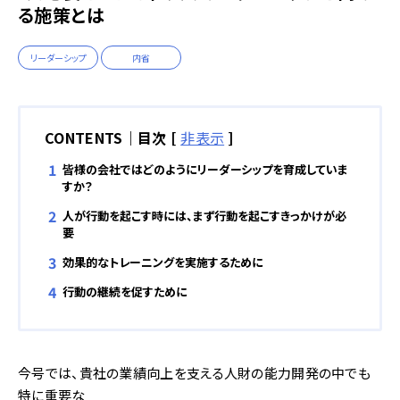
る施策とは
リーダーシップ
内省
CONTENTS｜目次
[
非表示
]
皆様の会社ではどのようにリーダーシップを育成していま
すか？
人が行動を起こす時には、まず行動を起こすきっかけが必
要
効果的なトレーニングを実施するために
行動の継続を促すために
今号では、貴社の業績向上を支える人財の能力開発の中でも
特に重要な